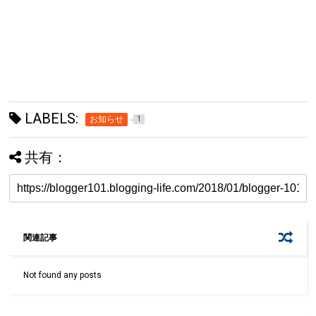
LABELS:
お知らせ
1
共有：
関連記事
Not found any posts