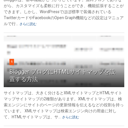
がら、カスタマイズも柔軟に行うことができ、機能拡張することが
できます。しかし、WordPressでほぼ標準で装備されている
TwitterカードやFacebookのOpen Graph機能などの設定はマニュア
ルで行...
さらに読む
6
Blogger ブログにHTMLサイトマップを設
置する方法
サイトマップは、大きく分けるとXMLサイトマップとHTMLサイト
マップサイトマップの2種類があります。XMLサイトマップは、検
索エンジンにサイトのページの更新情報を伝えるなどの役割を持っ
ています。 XMLサイトマップは検索エンジン向けの用途に対し
て、HTMLサイトマップは、サ...
さらに読む