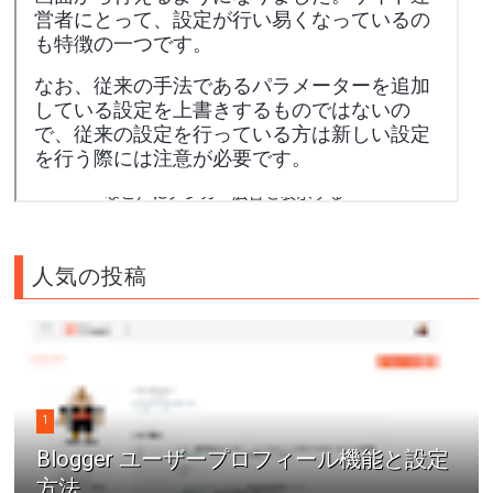
人気の投稿
1
Blogger ユーザープロフィール機能と設定
方法