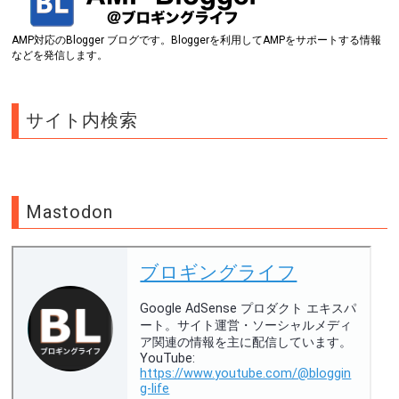
AMP対応のBlogger ブログです。Bloggerを利用してAMPをサポートする情報
などを発信します。
サイト内検索
Mastodon