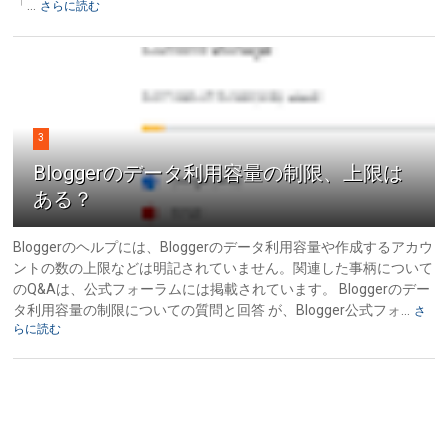
「...
さらに読む
3
Bloggerのデータ利用容量の制限、上限は
ある？
Bloggerのヘルプには、Bloggerのデータ利用容量や作成するアカウ
ントの数の上限などは明記されていません。関連した事柄について
のQ&Aは、公式フォーラムには掲載されています。 Bloggerのデー
タ利用容量の制限についての質問と回答 が、Blogger公式フォ...
さ
らに読む