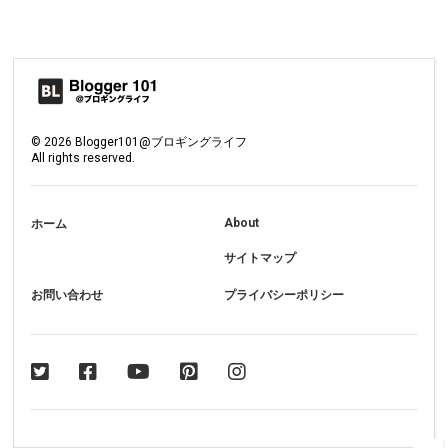
©
2026
Blogger101@ブロギングライフ
All rights reserved.
About
ホーム
サイトマップ
お問い合わせ
プライバシーポリシー