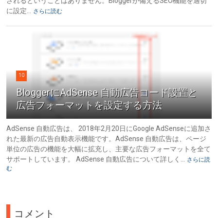
されるということはありません。Bloggerが備えるSEO機能を適切
に設定...
さらに読む
10
BloggerにAdSense 自動広告コード設置と
広告フォーマットを設定する方法
AdSense 自動広告は、 2018年2月20日にGoogle AdSenseに追加さ
れた最新の広告自動表示機能です。AdSense 自動広告は、ページ
単位の広告の機能を大幅に拡充し、主要な広告フォーマットを全て
サポートしています。 AdSense 自動広告について詳しく...
さらに読
む
コメント