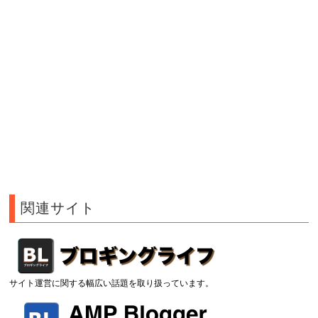
関連サイト
サイト運営に関する幅広い話題を取り扱っています。