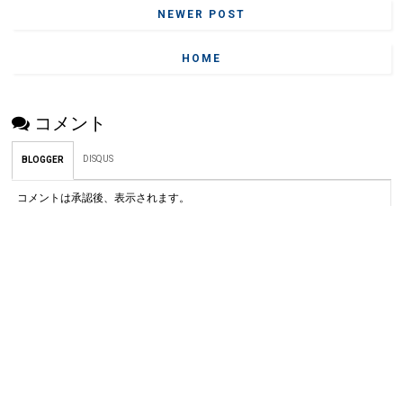
NEWER POST
HOME
コメント
DISQUS
BLOGGER
コメントは承認後、表示されます。