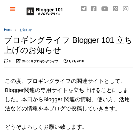
Home
お知らせ
ブロギングライフ Blogger 101 立ち
上げのお知らせ
0
Chico＠ブロギングライフ
1/21/2018
この度、ブロギングライフの関連サイトとして、
Blogger関連の専用サイトを立ち上げることにしま
した。本日からBlogger 関連の情報、使い方、活用
法などの情報を本ブログで投稿していきます。
どうぞよろしくお願い致します。