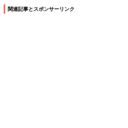
関連記事とスポンサーリンク